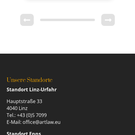
Unsere Standorte
Standort Linz-Urfahr
Hauptstraße 33
4040 Linz
Tel.: +43 (0)5 7099
E-Mail: office@artlaw.eu
Standort Enns