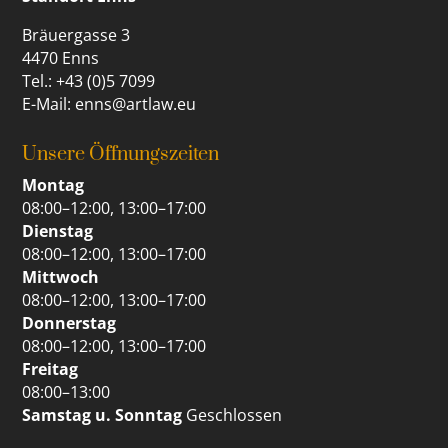
Bräuergasse 3
4470 Enns
Tel.: +43 (0)5 7099
E-Mail: enns@artlaw.eu
Unsere Öffnungszeiten
Montag
08:00–12:00, 13:00–17:00
Dienstag
08:00–12:00, 13:00–17:00
Mittwoch
08:00–12:00, 13:00–17:00
Donnerstag
08:00–12:00, 13:00–17:00
Freitag
08:00–13:00
Samstag u. Sonntag
Geschlossen